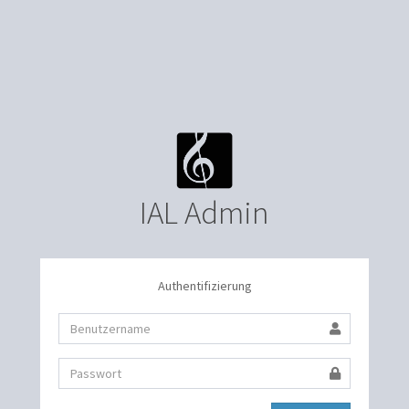
IAL Admin
Authentifizierung